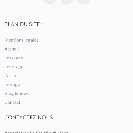
PLAN
DU SITE :
Mentions légales
Accueil
Les cours
Les stages
L'asso
Le yoga
Blog & news
Contact
CONTACTEZ
NOUS