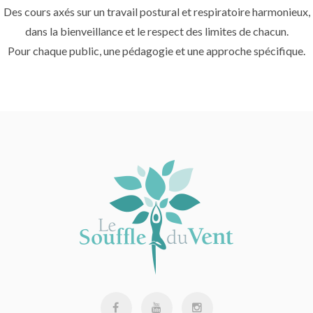
Des cours axés sur un travail postural et respiratoire harmonieux,
dans la bienveillance et le respect des limites de chacun.
Pour chaque public, une pédagogie et une approche spécifique.