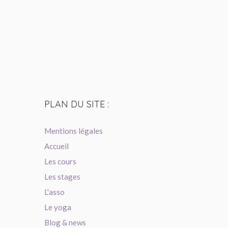
PLAN
DU SITE :
Mentions légales
Accueil
Les cours
Les stages
L'asso
Le yoga
Blog & news