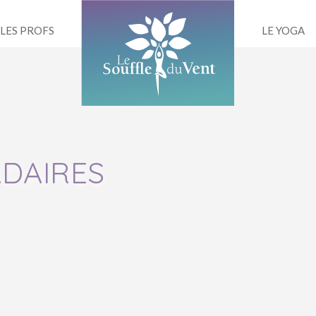
/ LES PROFS
LE YOGA
DAIRES