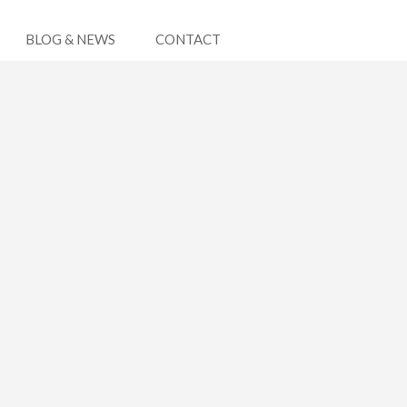
BLOG & NEWS
CONTACT