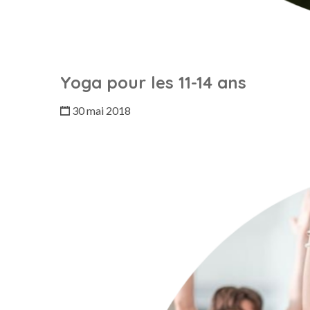
Yoga pour les 11-14 ans
30 mai 2018