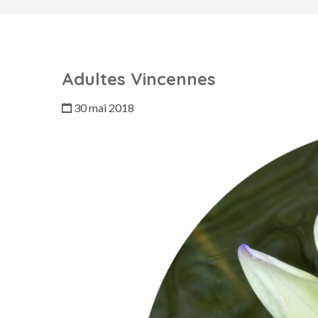
Adultes Vincennes
30 mai 2018