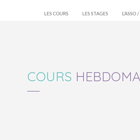
LES COURS
LES STAGES
L’ASSO 
COURS
HEBDOMA