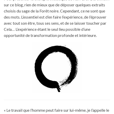
sur ce blog, rien de mieux que de déposer quelques extraits
choisis du sage de la Forêt noire. Cependant, ce ne sont que
des mots. L’essentiel est d’en faire l’expérience, de l’éprouver
avec tout son être, tous ses sens, et de se laisser toucher par
Cela… L’expérience étant le seul lieu possible d’une
opportunité de transformation profonde et intérieure.
« Le travail que l’homme peut faire sur lui-même, je l’appelle le