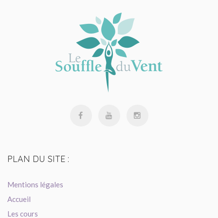
PLAN
DU SITE :
Mentions légales
Accueil
Les cours