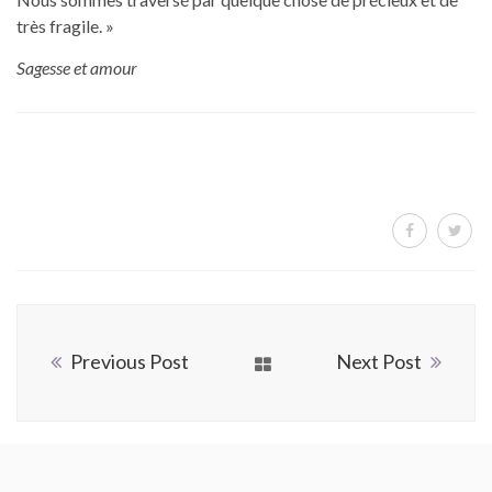
très fragile. »
Sagesse et amour
Previous Post
Next Post