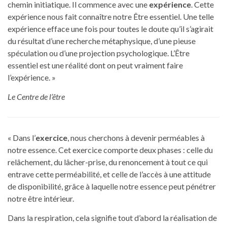
chemin initiatique. Il commence avec une
expérience
. Cette
expérience nous fait connaître notre Être essentiel. Une telle
expérience efface une fois pour toutes le doute qu’il s’agirait
du résultat d’une recherche métaphysique, d’une pieuse
spéculation ou d’une projection psychologique. L’Être
essentiel est une réalité dont on peut vraiment faire
l’expérience. »
Le Centre de l’être
« Dans l’
exercice
, nous cherchons à devenir perméables à
notre essence. Cet exercice comporte deux phases : celle du
relâchement, du lâcher-prise, du renoncement à tout ce qui
entrave cette perméabilité, et celle de l’accès à une attitude
de disponibilité, grâce à laquelle notre essence peut pénétrer
notre être intérieur.
Dans la respiration, cela signifie tout d’abord la réalisation de