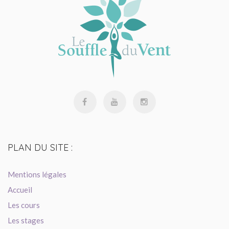
PLAN
DU SITE :
Mentions légales
Accueil
Les cours
Les stages