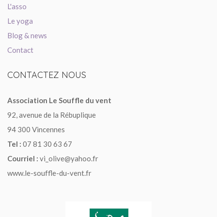
L'asso
Le yoga
Blog & news
Contact
CONTACTEZ
NOUS
Association Le Souffle du vent
92, avenue de la Rébuplique
94 300 Vincennes
Tel :
07 81 30 63 67
Courriel :
vi_olive@yahoo.fr
www.le-souffle-du-vent.fr