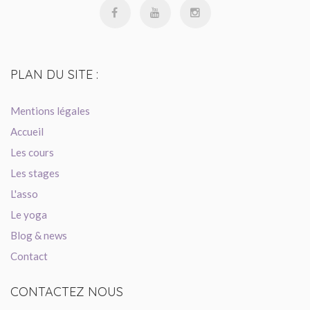
PLAN
DU SITE :
Mentions légales
Accueil
Les cours
Les stages
L'asso
Le yoga
Blog & news
Contact
CONTACTEZ
NOUS