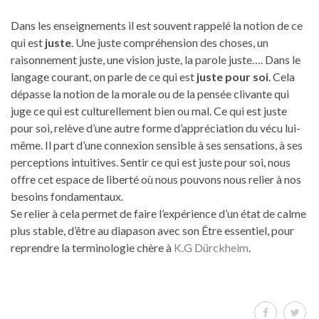
Dans les enseignements il est souvent rappelé la notion de ce
qui est
juste
. Une juste compréhension des choses, un
raisonnement juste, une vision juste, la parole juste…. Dans le
langage courant, on parle de ce qui est
juste pour soi
. Cela
dépasse la notion de la morale ou de la pensée clivante qui
juge ce qui est culturellement bien ou mal. Ce qui est juste
pour soi, relève d’une autre forme d’appréciation du vécu lui-
même. Il part d’une connexion sensible à ses sensations, à ses
perceptions intuitives. Sentir ce qui est juste pour soi, nous
offre cet espace de liberté où nous pouvons nous relier à nos
besoins fondamentaux.
Se relier à cela permet de faire l’expérience d’un état de calme
plus stable, d’être au diapason avec son Être essentiel, pour
reprendre la terminologie chère à
K.G Dürckheim
.