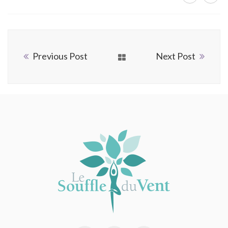
Previous Post
Next Post