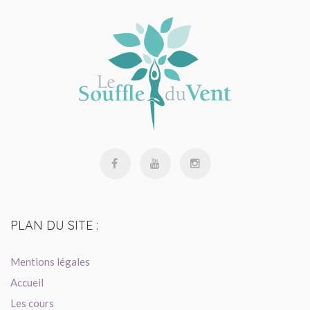
PLAN
DU SITE :
Mentions légales
Accueil
Les cours