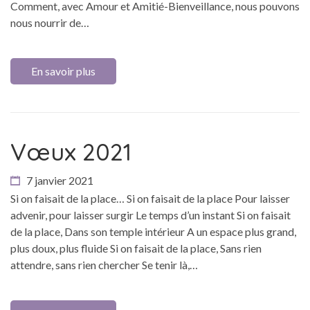
Comment, avec Amour et Amitié-Bienveillance, nous pouvons
nous nourrir de…
En savoir plus
Vœux 2021
7 janvier 2021
Si on faisait de la place… Si on faisait de la place Pour laisser
advenir, pour laisser surgir Le temps d’un instant Si on faisait
de la place, Dans son temple intérieur A un espace plus grand,
plus doux, plus fluide Si on faisait de la place, Sans rien
attendre, sans rien chercher Se tenir là,…