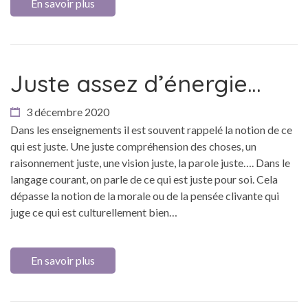
En savoir plus
Juste assez d’énergie…
3 décembre 2020
Dans les enseignements il est souvent rappelé la notion de ce
qui est juste. Une juste compréhension des choses, un
raisonnement juste, une vision juste, la parole juste…. Dans le
langage courant, on parle de ce qui est juste pour soi. Cela
dépasse la notion de la morale ou de la pensée clivante qui
juge ce qui est culturellement bien…
En savoir plus