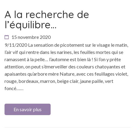
A la recherche de
l’équilibre…
15 novembre 2020
9/11/2020 La sensation de picotement sur le visage le matin,
l’air vif qui rentre dans les narines, les feuilles mortes qui se
ramassent à la pelle… l’automne est bien là ! Si l’on y prête
attention, on peut s’émerveiller des couleurs chatoyantes et
apaisantes qu’arbore mère Nature, avec ces feuillages violet,
rouge, bordeaux, marron, beige clair, jaune paille, vert
foncé……
En savoir plus