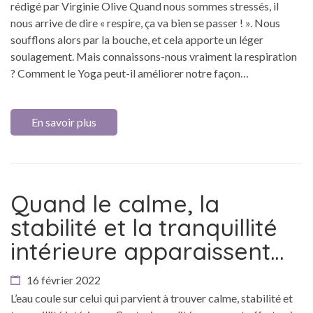
rédigé par Virginie Olive Quand nous sommes stressés, il
nous arrive de dire « respire, ça va bien se passer ! ». Nous
soufflons alors par la bouche, et cela apporte un léger
soulagement. Mais connaissons-nous vraiment la respiration
? Comment le Yoga peut-il améliorer notre façon…
En savoir plus
Quand le calme, la
stabilité et la tranquillité
intérieure apparaissent…
16 février 2022
L’eau coule sur celui qui parvient à trouver calme, stabilité et