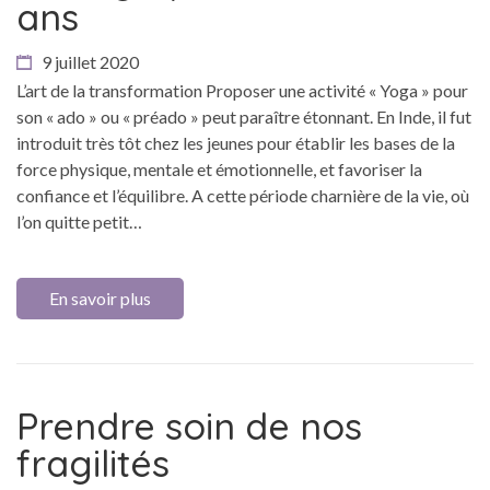
ans
9 juillet 2020
L’art de la transformation Proposer une activité « Yoga » pour
son « ado » ou « préado » peut paraître étonnant. En Inde, il fut
introduit très tôt chez les jeunes pour établir les bases de la
force physique, mentale et émotionnelle, et favoriser la
confiance et l’équilibre. A cette période charnière de la vie, où
l’on quitte petit…
En savoir plus
Prendre soin de nos
fragilités