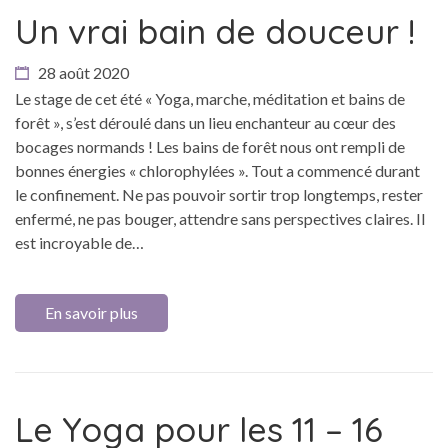
Un vrai bain de douceur !
28 août 2020
Le stage de cet été « Yoga, marche, méditation et bains de
forêt », s’est déroulé dans un lieu enchanteur au cœur des
bocages normands ! Les bains de forêt nous ont rempli de
bonnes énergies « chlorophylées ». Tout a commencé durant
le confinement. Ne pas pouvoir sortir trop longtemps, rester
enfermé, ne pas bouger, attendre sans perspectives claires. Il
est incroyable de…
En savoir plus
Le Yoga pour les 11 – 16