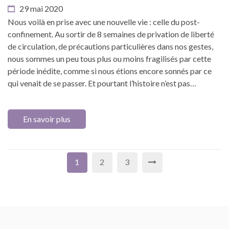
29 mai 2020
Nous voilà en prise avec une nouvelle vie : celle du post-
confinement. Au sortir de 8 semaines de privation de liberté
de circulation, de précautions particulières dans nos gestes,
nous sommes un peu tous plus ou moins fragilisés par cette
période inédite, comme si nous étions encore sonnés par ce
qui venait de se passer. Et pourtant l’histoire n’est pas…
En savoir plus
1
2
3