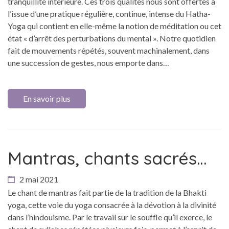
tranquillité intérieure. Ces trois qualités nous sont offertes à
l’issue d’une pratique régulière, continue, intense du Hatha-
Yoga qui contient en elle-même la notion de méditation ou cet
état « d’arrêt des perturbations du mental ». Notre quotidien
fait de mouvements répétés, souvent machinalement, dans
une succession de gestes, nous emporte dans…
En savoir plus
Mantras, chants sacrés…
2 mai 2021
Le chant de mantras fait partie de la tradition de la Bhakti
yoga, cette voie du yoga consacrée à la dévotion à la divinité
dans l’hindouisme. Par le travail sur le souffle qu’il exerce, le